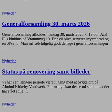
Nyheder
Generalforsamling 30. marts 2026
Generalforsamling afholdes mandag 30. marts 2026 kl 19:00 i A/B
IF’s klubhus på Vranumvej 10. Der vil blive serveret smørrebrød og
en øl/vand. Man må selvfølgelig godt deltage i generalforsamlingen
…
Nyheder
Status på renovering samt billeder
Vi har i en længere periode været i gang med at bygge om på
Almind Kirkeby Vandværk. For mange kan det se ud som om at det
har stået stille …
Nyheder